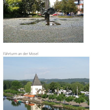
Fährturm an der Mosel