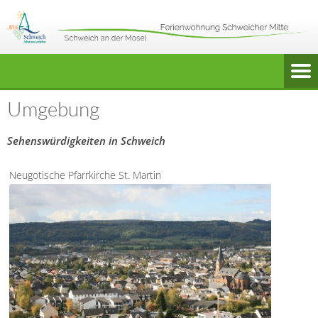
Umgebung
Sehenswürdigkeiten in Schweich
Neugotische Pfarrkirche St. Martin